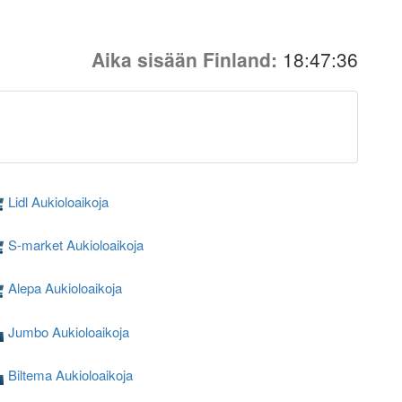
Aika sisään Finland:
18:47:36
Lidl Aukioloaikoja
S-market Aukioloaikoja
Alepa Aukioloaikoja
Jumbo Aukioloaikoja
Biltema Aukioloaikoja