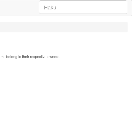
arks belong to their respective owners.