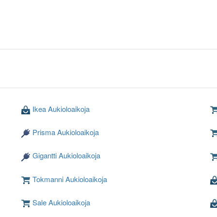
Ikea Aukioloaikoja
Prisma Aukioloaikoja
Gigantti Aukioloaikoja
Tokmanni Aukioloaikoja
Sale Aukioloaikoja