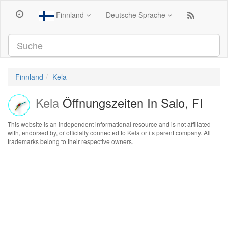
Finnland
Deutsche Sprache
Finnland
Kela
Kela
Öffnungszeiten In Salo, FI
This website is an independent informational resource and is not affiliated
with, endorsed by, or officially connected to Kela or its parent company. All
trademarks belong to their respective owners.