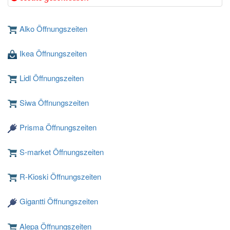
Alko Öffnungszeiten
Ikea Öffnungszeiten
Lidl Öffnungszeiten
Siwa Öffnungszeiten
Prisma Öffnungszeiten
S-market Öffnungszeiten
R-Kioski Öffnungszeiten
Gigantti Öffnungszeiten
Alepa Öffnungszeiten